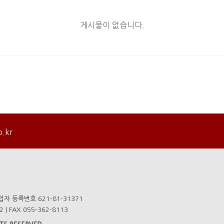
게시물이 없습니다.
o.kr
자 등록번호 621-81-31371
 | FAX 055-362-8113